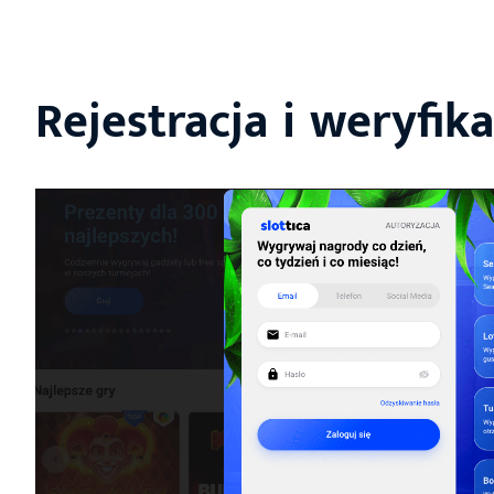
Rejestracja i weryfika