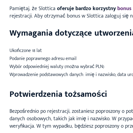
Pamiętaj, że Slottica
oferuje bardzo korzystny
bonus
rejestracji. Aby otrzymać bonus w Slottica zaloguj się 
Wymagania dotyczące utworzeni
Ukończone 18 lat
Podanie poprawnego adresu email
Wybór odpowiedniej waluty (można wybrać PLN)
Wprowadzenie podstawowych danych: imię i nazwisko, data uro
Potwierdzenia tożsamości
Bezpośrednio po rejestracji, zostaniesz poproszony o p
danych osobowych, takich jak imię i nazwisko. W przyp
weryfikacja. W tym wypadku, będziesz poproszony o prz