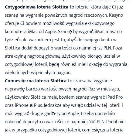
Cotygodniowa loteria Slottica
to loteria, która daje Ci już
szansę na wygranie poważnych nagród rzeczowych. Kasyno
oferuje Ci bowiem możliwość wygrania ekskluzywnego
komputera iMac od Apple. Szansę by wygrać iMac masz co
tydzień, ale warunkiem jest to, abyś do swojego konta w
Slottica dodał depozyt o wartości co najmniej 125 PLN. Poza
atrakcyjną nagrodą główną, użytkownicy biorący udział w
cotygodniowej loterii, będą również mieli okazję do wygrania
wielu innych wspaniałych nagród.
Comiesięczna loteria Slottica
to szansa na wygranie
naprawdę bardzo wartościowych nagród. Raz w miesiącu,
użytkownicy Slottica mają bowiem szansę wygrać iPad Pro
oraz iPhone 15 Plus. Jednakże aby wziąć udział w tej loterii i
móc wygrać drogie gadżety od Apple, trzeba uprzednio
dokonać depozytu o wartości co najmniej 300 PLN. Podobnie
jak w przypadku cotygodniowej loterii, comiesięczna loteria