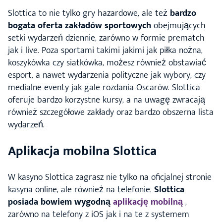
Slottica to nie tylko gry hazardowe, ale też
bardzo
bogata oferta zakładów sportowych
obejmujących
setki wydarzeń dziennie, zarówno w formie prematch
jak i live. Poza sportami takimi jakimi jak piłka nożna,
koszykówka czy siatkówka, możesz również obstawiać
esport, a nawet wydarzenia polityczne jak wybory, czy
medialne eventy jak gale rozdania Oscarów. Slottica
oferuje bardzo korzystne kursy, a na uwagę zwracają
również szczegółowe zakłady oraz bardzo obszerna lista
wydarzeń.
Aplikacja mobilna Slottica
W kasyno Slottica zagrasz nie tylko na oficjalnej stronie
kasyna online, ale również na telefonie.
Slottica
posiada bowiem wygodną
aplikację mobilną
,
zarówno na telefony z iOS jak i na te z systemem