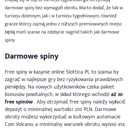
darmowe spiny bez wymagań obrotu. Warto dodać, że tak w
turnieju dziennym, jak i w turnieju tygodniowym, również
gracze którzy zajmą jedno z niższych premiowanych miejsc
będą mieli szanse na zdobycie nagród takich jak darmowe
spiny.
Darmowe spiny
Free spiny w kasynie online Slottica PL to szansa by
zagrać w najlepsze gry bez ryzykowania prawdziwych
pieniędzy. Na nowych użytkowników czeka pakiet
bonusów powitalnych, w skład którego wchodzi
aż 30
free spinów
. Aby otrzymać free spiny należy wpłacić
depozyt o minimalnej wartości 200 PLN. Darmowe
obroty możesz wykorzystać w kultowym automacie
Coin Volcano, a minimalny warunek obrotu wynosi 45x.