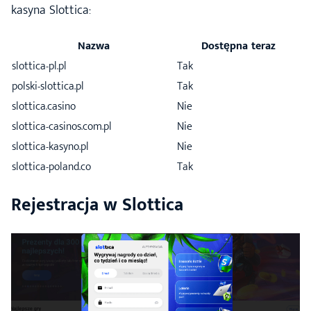
kasyna Slottica:
Nazwa
Dostępna teraz
slottica-pl.pl
Tak
polski-slottica.pl
Tak
slottica.casino
Nie
slottica-casinos.com.pl
Nie
slottica-kasyno.pl
Nie
slottica-poland.co
Tak
Rejestracja w Slottica