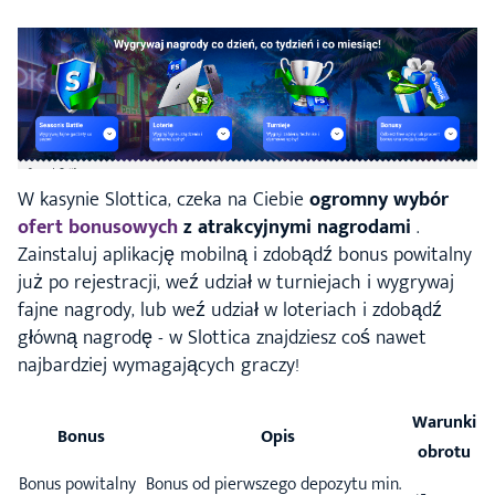
W kasynie Slottica, czeka na Ciebie
ogromny wybór
ofert bonusowych
z atrakcyjnymi nagrodami
.
Zainstaluj aplikację mobilną i zdobądź bonus powitalny
już po rejestracji, weź udział w turniejach i wygrywaj
fajne nagrody, lub weź udział w loteriach i zdobądź
główną nagrodę - w Slottica znajdziesz coś nawet
najbardziej wymagających graczy!
Warunki
Bonus
Opis
obrotu
Bonus powitalny
Bonus od pierwszego depozytu min.