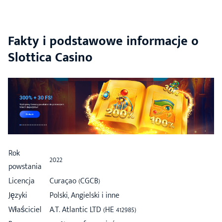
Fakty i podstawowe informacje o
Slottica Casino
Rok
2022
powstania
Licencja
Curaçao (CGCB)
Języki
Polski, Angielski i inne
Właściciel
A.T. Atlantic LTD (HE 412985)