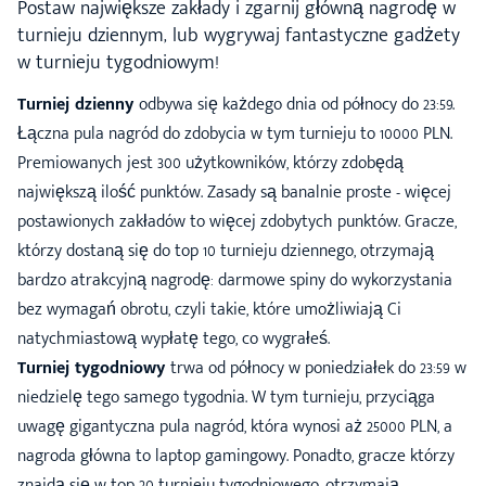
Postaw największe zakłady i zgarnij główną nagrodę w
turnieju dziennym, lub wygrywaj fantastyczne gadżety
w turnieju tygodniowym!
Turniej dzienny
odbywa się każdego dnia od północy do 23:59.
Łączna pula nagród do zdobycia w tym turnieju to 10000 PLN.
Premiowanych jest 300 użytkowników, którzy zdobędą
największą ilość punktów. Zasady są banalnie proste - więcej
postawionych zakładów to więcej zdobytych punktów. Gracze,
którzy dostaną się do top 10 turnieju dziennego, otrzymają
bardzo atrakcyjną nagrodę: darmowe spiny do wykorzystania
bez wymagań obrotu, czyli takie, które umożliwiają Ci
natychmiastową wypłatę tego, co wygrałeś.
Turniej tygodniowy
trwa od północy w poniedziałek do 23:59 w
niedzielę tego samego tygodnia. W tym turnieju, przyciąga
uwagę gigantyczna pula nagród, która wynosi aż 25000 PLN, a
nagroda główna to laptop gamingowy. Ponadto, gracze którzy
znajdą się w top 20 turnieju tygodniowego, otrzymają